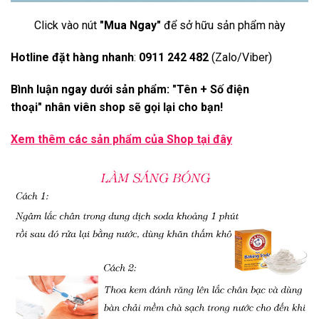
Click vào nút
"Mua Ngay"
để sở hữu sản phẩm này
Hotline đặt hàng nhanh
:
0911 242 482
(Zalo/Viber)
Bình luận ngay dưới sản phẩm: "Tên + Số điện
thoại" nhân viên shop sẽ gọi lại cho bạn!
Xem thêm các sản phẩm của Shop
tại đây