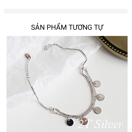
SẢN PHẨM TƯƠNG TỰ