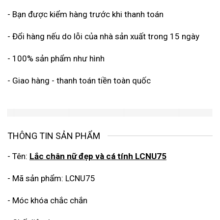
- Bạn được kiểm hàng trước khi thanh toán
- Đổi hàng nếu do lỗi của nhà sản xuất trong 15 ngày
- 100% sản phẩm như hình
- Giao hàng - thanh toán tiền toàn quốc
THÔNG TIN SẢN PHẨM
- Tên:
Lắc chân nữ đẹp và cá tính LCNU75
- Mã sản phẩm: LCNU75
- Móc khóa chắc chắn