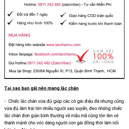
Tại sao bạn gái nên mang lắc chân
- Chiếc lắc chân vừa đủ giúp các cô gái điệu đà nhưng cũng
vừa đủ làm trái tim nhiều người xao xuyến, đeo những chiếc
lắc
chân đơn giản bình thường về mẫu mã cũng tôn lên vẻ
thanh mảnh cho vóc dáng người con gái đồng thời làm nổi