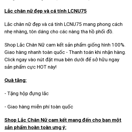
Lắc chân nữ đẹp và cá tính LCNU75
Lắc chân nữ đẹp và cá tính LCNU75 mang phong cách
nhẹ nhàng, tôn dáng cho các nàng tha hồ phối đồ.
Shop Lắc Chân Nữ cam kết sản phẩm giống hình 100%.
Giao hàng nhanh toàn quốc - Thanh toán khi nhận hàng.
Click ngay vào nút đặt mua bên dưới để sở hữu ngay
sản phẩm cực HOT này!
Quà tặng:
- Tặng hộp đựng lắc
- Giao hàng miễn phí toàn quốc
Shop Lắc Chân Nữ cam kết mang đến cho bạn một
sản phẩm hoàn toàn ưng ý: