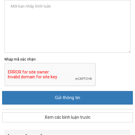
Nhập mã xác nhận:
Xem các bình luận trước