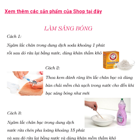
Xem thêm các sản phẩm của Shop
tại đây