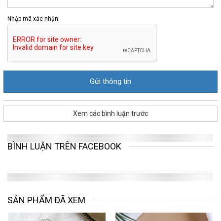
Nhập mã xác nhận:
Xem các bình luận trước
BÌNH LUẬN TRÊN FACEBOOK
SẢN PHẨM ĐÃ XEM