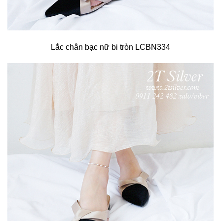
Lắc chân bạc nữ bi tròn LCBN334