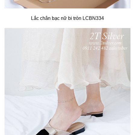
Lắc chân bạc nữ bi tròn LCBN334