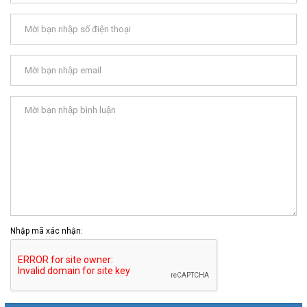
Nhập mã xác nhận: