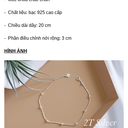
- Chất liệu: bạc 925 cao cấp
- Chiều dài dây: 20 cm
- Phần điều chỉnh nới rộng: 3 cm
HÌNH ẢNH