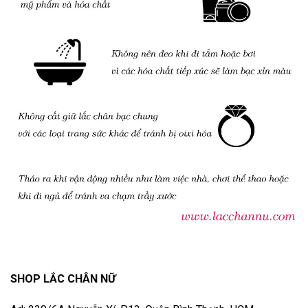
SHOP LẮC CHÂN NỮ