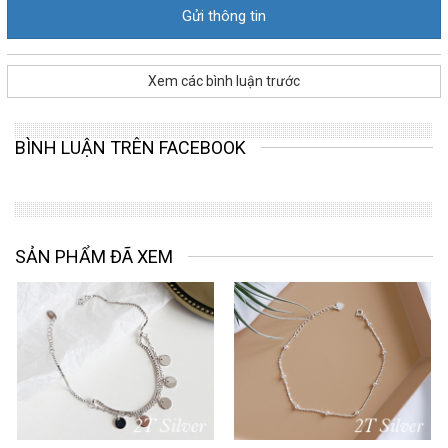
Xem các bình luận trước
BÌNH LUẬN TRÊN FACEBOOK
SẢN PHẨM ĐÃ XEM