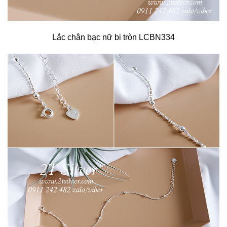
Lắc chân bạc nữ bi tròn LCBN334